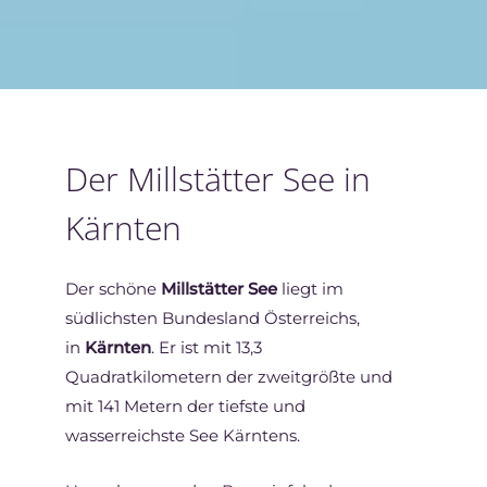
Der Millstätter See in
Kärnten
Der schöne
Millstätter See
liegt im
südlichsten Bundesland Österreichs,
in
Kärnten
. Er ist mit 13,3
Quadratkilometern der zweitgrößte und
mit 141 Metern der tiefste und
wasserreichste See Kärntens.