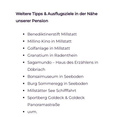
Weitere Tipps & Ausflugsziele in der Nähe
unserer Pension
Benediktinerstift Millstatt
Millino Kino in Millstatt
Golfanlage in Millstatt
Granatium in Radenthein
Sagamundo – Haus des Erzählens in
Döbriach
Bonsaimuseum in Seeboden
Burg Sommeregg in Seeboden
Millstätter See Schifffahrt
Sportberg Goldeck & Goldeck
Panoramastraße
uvm.