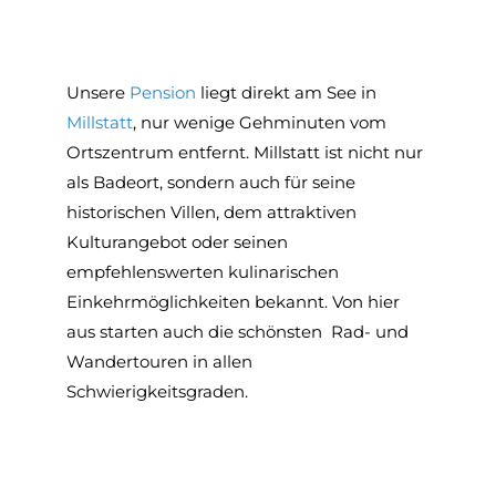
Unsere
Pension
liegt direkt am See in
Millstatt
, nur wenige Gehminuten vom
Ortszentrum entfernt.
Millstatt ist nicht nur
als Badeort, sondern auch für seine
historischen Villen, dem attraktiven
Kulturangebot oder seinen
empfehlenswerten kulinarischen
Einkehrmöglichkeiten bekannt. Von hier
aus starten auch die schönsten Rad- und
Wandertouren in allen
Schwierigkeitsgraden.