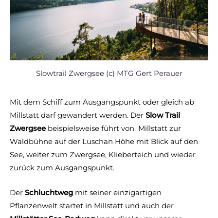
Slowtrail Zwergsee (c) MTG Gert Perauer
Mit dem Schiff zum Ausgangspunkt oder gleich ab
Millstatt darf gewandert werden. Der
Slow Trail
Zwergsee
beispielsweise führt von Millstatt zur
Waldbühne auf der Luschan Höhe mit Blick auf den
See, weiter zum Zwergsee, Klieberteich und wieder
zurück zum Ausgangspunkt.
Der
Schluchtweg
mit seiner einzigartigen
Pflanzenwelt startet in Millstatt und auch der