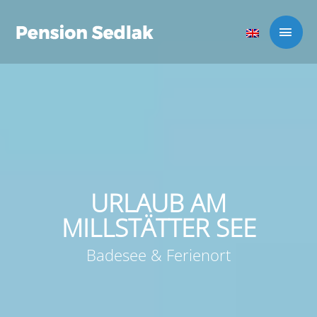
URLAUB AM
MILLSTÄTTER SEE
Badesee & Ferienort