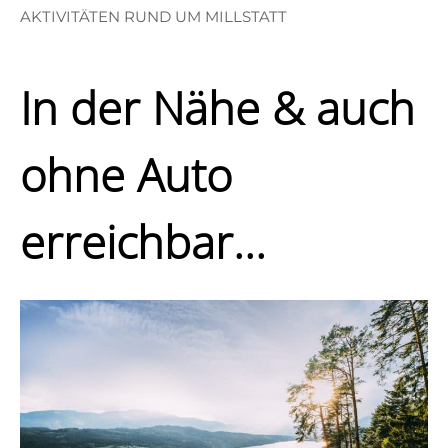
AKTIVITÄTEN RUND UM MILLSTATT
In der Nähe & auch
ohne Auto
erreichbar...