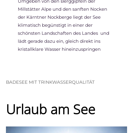
Umgeben von den Berggipfeln der
Millstätter Alpe und den sanften Nocken
der Kärntner Nockberge liegt der See
klimatisch begünstigt in einer der
schönsten Landschaften des Landes und
lädt gerade dazu ein, gleich direkt ins
kristallklare Wasser hineinzuspringen
BADESEE MIT TRINKWASSERQUALITÄT
Urlaub am See