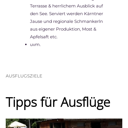
Terrasse & herrlichem Ausblick auf
den See. Serviert werden Kärntner
Jause und regionale Schmankerln
aus eigener Produktion, Most &
Apfelsaft etc.
uvm.
AUSFLUGSZIELE
Tipps für Ausflüge