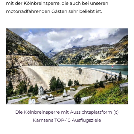
mit der Kölnbreinsperre, die auch bei unseren
motorradfahrenden Gästen sehr beliebt ist.
Die Kölnbreinsperre mit Aussichtsplattform (c)
Kärntens TOP-10 Ausflugsziele