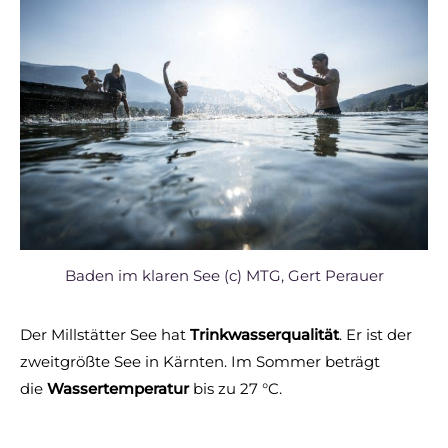
Baden im klaren See (c) MTG, Gert Perauer
Der Millstätter See hat
Trinkwasserqualität
. Er ist der
zweitgrößte See in Kärnten. Im Sommer beträgt
die
Wassertemperatur
bis zu 27 °C.