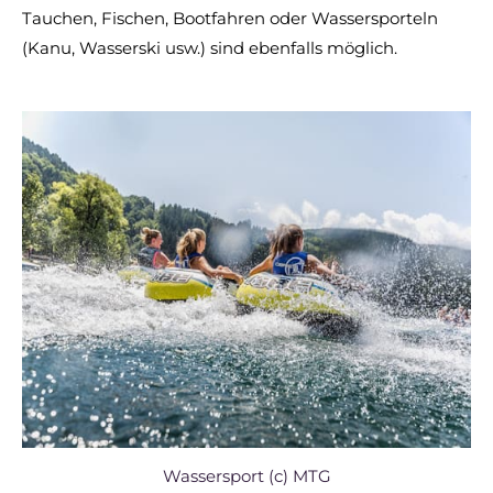
Tauchen, Fischen, Bootfahren oder Wassersporteln
(Kanu, Wasserski usw.) sind ebenfalls möglich.
Wassersport (c) MTG