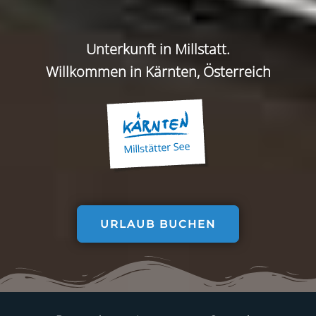
Unterkunft
in Millstatt.
Willkommen in Kärnten, Österreich
URLAUB BUCHEN