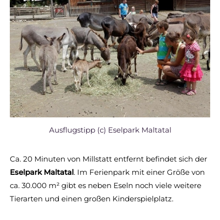
Ausflugstipp (c) Eselpark Maltatal
Ca. 20 Minuten von Millstatt entfernt befindet sich der
Eselpark Maltatal
. Im Ferienpark mit einer Größe von
ca. 30.000 m² gibt es neben Eseln noch viele weitere
Tierarten und einen großen Kinderspielplatz.