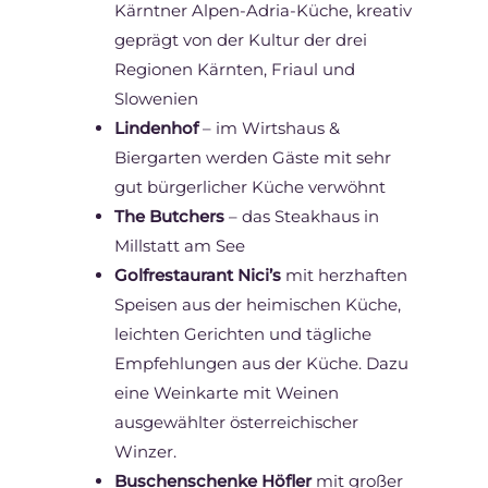
Kärntner Alpen-Adria-Küche, kreativ
geprägt von der Kultur der drei
Regionen Kärnten, Friaul und
Slowenien
Lindenhof
– im Wirtshaus &
Biergarten werden Gäste mit sehr
gut bürgerlicher Küche verwöhnt
The Butchers
– das Steakhaus in
Millstatt am See
Golfrestaurant Nici’s
mit herzhaften
Speisen aus der heimischen Küche,
leichten Gerichten und tägliche
Empfehlungen aus der Küche. Dazu
eine Weinkarte mit Weinen
ausgewählter österreichischer
Winzer.
Buschenschenke Höfler
mit großer